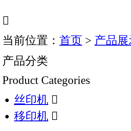

当前位置：
首页
>
产品展
产品分类
Product Categories
丝印机

移印机
