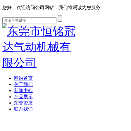
您好，欢迎访问公司网站，我们将竭诚为您服务！
网站首页
关于我们
新闻中心
产品展示
荣誉资质
联系我们