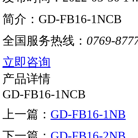
简介：GD-FB16-1NCB
全国服务热线：
0769-877
立即咨询
产品详情
GD-FB16-1NCB
上一篇：
GD-FB16-1NB
下一篇：
GD-FB16-2NB