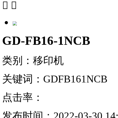


GD-FB16-1NCB
类别：移印机
关键词：GDFB161NCB
点击率：
发布时间：2022-03-30 14: