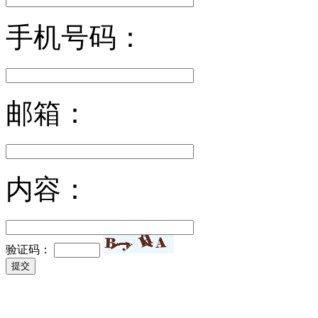
手机号码：
邮箱：
内容：
验证码：