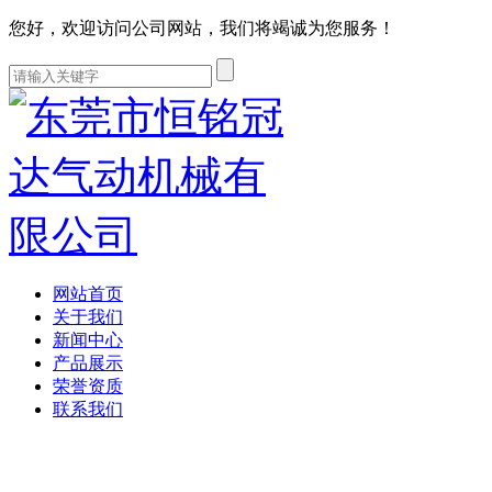
您好，欢迎访问公司网站，我们将竭诚为您服务！
网站首页
关于我们
新闻中心
产品展示
荣誉资质
联系我们