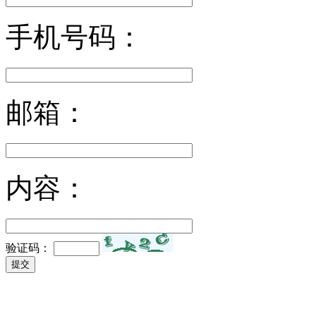
手机号码：
邮箱：
内容：
验证码：