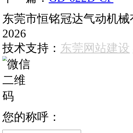
东莞市恒铭冠达气动机械有限
2026
技术支持：
东莞网站建设
您的称呼：