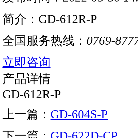
简介：GD-612R-P
全国服务热线：
0769-877
立即咨询
产品详情
GD-612R-P
上一篇：
GD-604S-P
下一篇：
GD-622D-CP