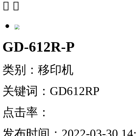


GD-612R-P
类别：移印机
关键词：GD612RP
点击率：
发布时间：2022-03-30 14: