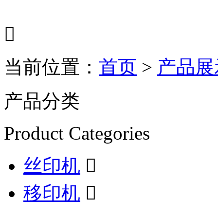

当前位置：
首页
>
产品展
产品分类
Product Categories
丝印机

移印机
